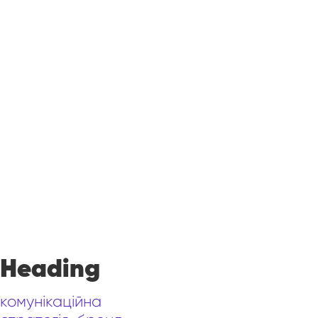
Heading
комунікаційна