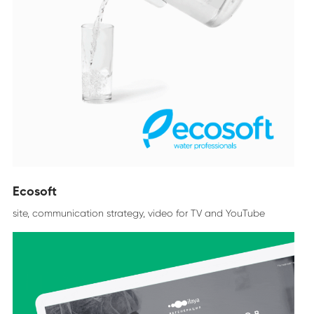
Ecosoft
site, communication strategy, video for TV and YouTube