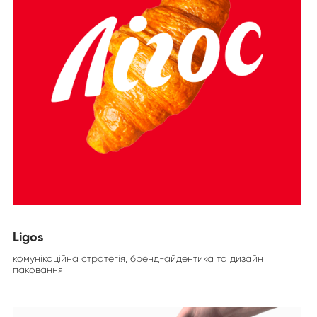
Ligos
комунікаційна стратегія, бренд-айдентика та дизайн
паковання