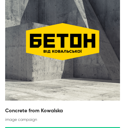
Concrete from Kowalska
image campaign