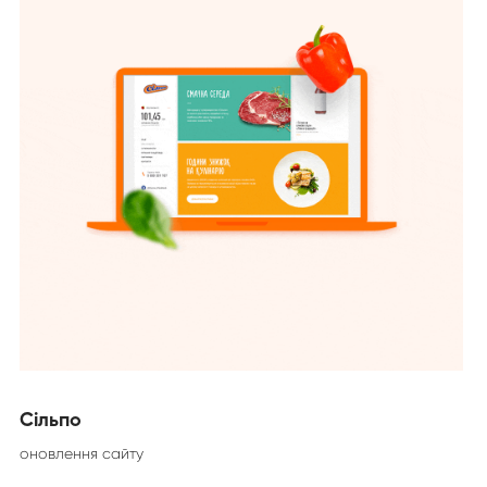
Сільпо
оновлення сайту