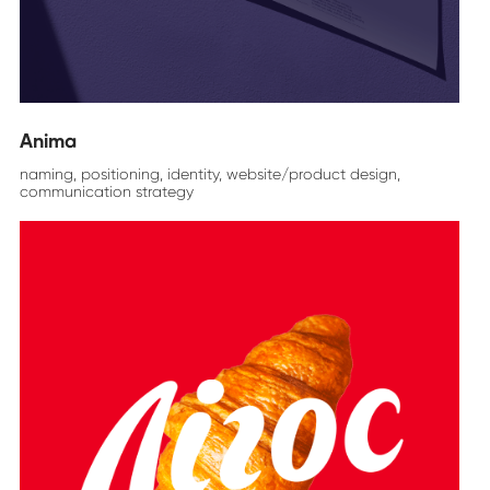
Anima
naming, positioning, identity, website/product design,
communication strategy