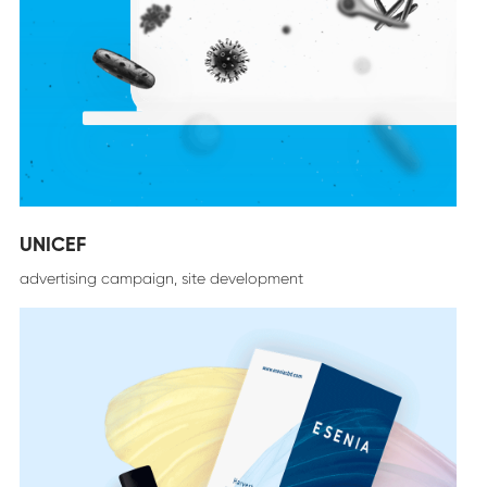
UNICEF
advertising campaign, site development