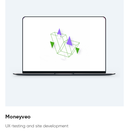
Moneyveo
UX-testing and site development