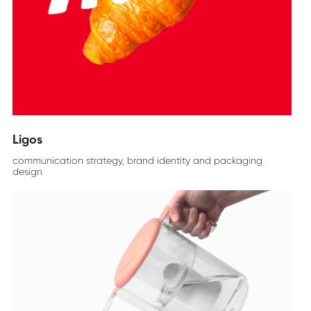
Ligos
communication strategy, brand identity and packaging
design