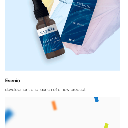
Esenia
development and launch of a new product