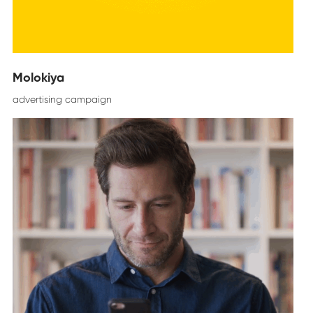
Molokiya
advertising campaign