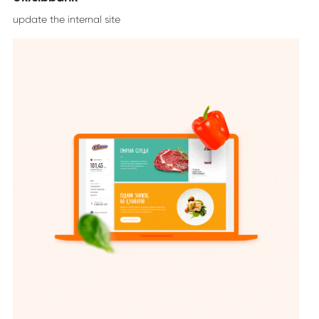
update the internal site