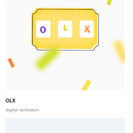
OLX
digital-activation